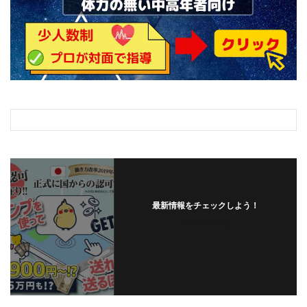
最新情報をチェックしよう！
フォローする