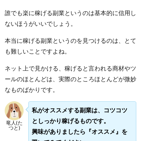
誰でも楽に稼げる副業というのは基本的に信用し
ないほうがいいでしょう。
本当に稼げる副業というのを見つけるのは、とて
も難しいことですよね。
ネット上で見かける、稼げると言われる商材やツ
ールのほとんどは、実際のところほとんどが微妙
なものばかりです。
私がオススメする副業は、コツコツ
としっかり稼げるものです。
竜人(た
つと)
興味がありましたら『オススメ』を