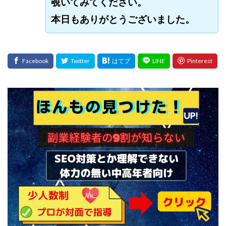
覗いてみてください。
本日もありがとうございました。