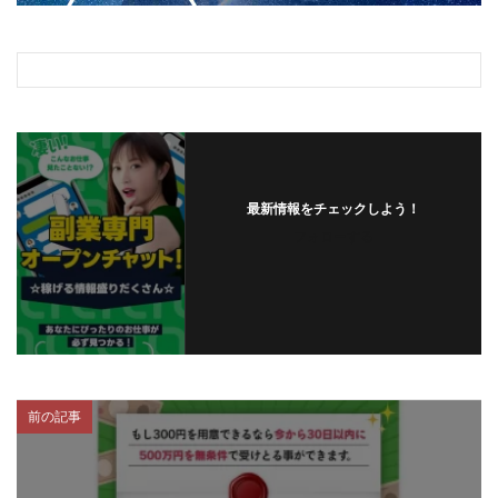
最新情報をチェックしよう！
フォローする
前の記事