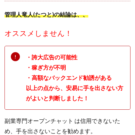
管理人竜人(たつと)の結論は、、
オススメしません！
・誇大広告の可能性
・稼ぎ方が不明
・高額なバックエンド勧誘がある
以上の点から、安易に手を出さない方
がよいと判断しました！
副業専門オープンチャット は信用できないた
め、手を出さないことを勧めます。