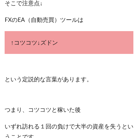
そこで注意点↓
FXのEA（自動売買）ツールは
↑コツコツ↓ズドン
という定説的な言葉があります。
つまり、コツコツと稼いた後
いずれ訪れる１回の負けで大半の資産を失うとい
うことです。