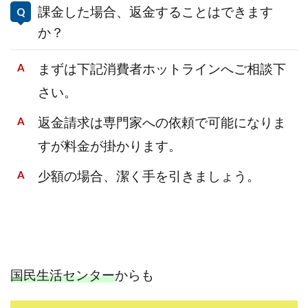
課金した場合、返金することはできます
か？
まずは下記消費者ホットラインへご相談下
さい。
返金請求は専門家への依頼で可能になりま
すが料金が掛かります。
少額の場合、潔く手を引きましょう。
国民生活センター
からも