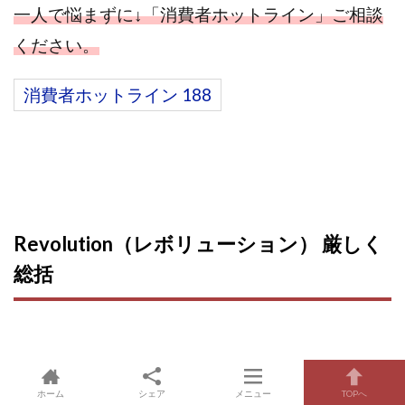
一人で悩まずに↓「消費者ホットライン」ご相談
ください。
消費者ホットライン 188
Revolution（レボリューション） 厳しく
総括
ホーム
シェア
メニュー
TOPへ