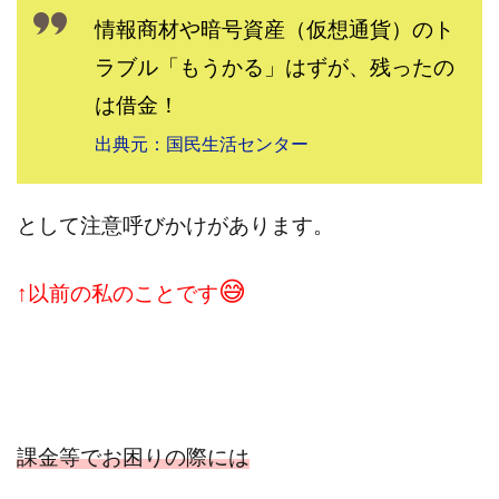
情報商材や暗号資産（仮想通貨）のト
ラブル「もうかる」はずが、残ったの
は借金！
出典元：国民生活センター
として注意呼びかけがあります。
😅
↑以前の私のことです
課金等でお困りの際には