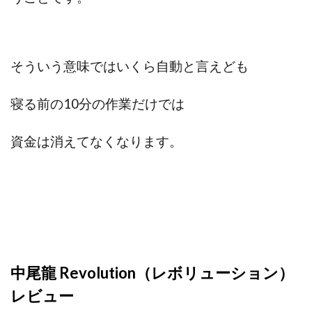
そういう意味ではいくら自動と言えども
寝る前の10分の作業だけでは
資金は消えてなくなります。
中尾龍 Revolution（レボリューション）
レビュー