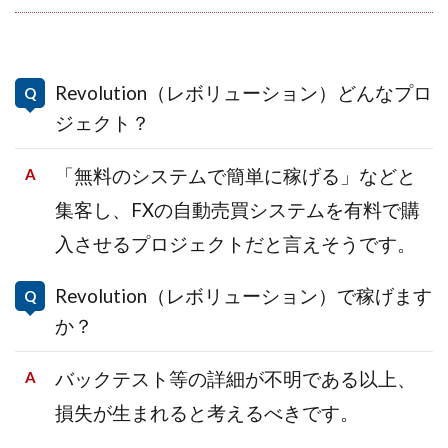
Revolution（レボリューション）どんなプロ
ジェクト？
「無料のシステムで簡単に稼げる」などと
集客し、FXの自動売買システムを有料で購
入させるプロジェクトだと言えそうです。
Revolution（レボリューション）で稼げます
か？
バックテスト等の詳細が不明である以上、
損失が生まれると考えるべきです。