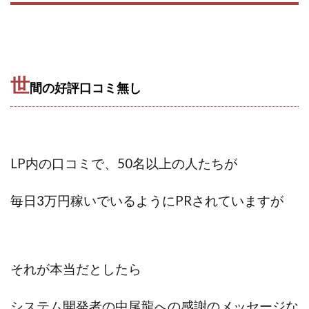
世
間の好評口コミ無し
LP内の口コミで、
50名以上の人たちが
毎日3万円稼いでいるようにPRされていますが
それが本当だとしたら
システム開発者の中尾龍への感謝のメッセージな