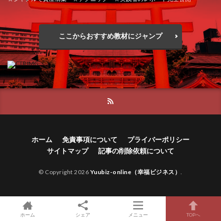
ここからおすすめ教材にジャンプ
ホーム
免責事項について
プライバーポリシー
サイトマップ
記事の削除依頼について
© Copyright 2026
Yuubiz-online（幸福ビジネス）
.
ホーム
シェア
メニュー
TOPへ