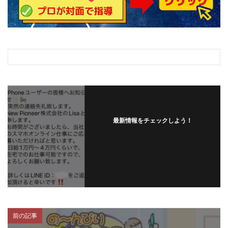
最新情報をチェックしよう！
フォローする
前の記事