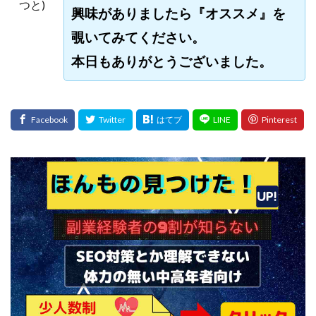
つと)
興味がありましたら『オススメ』を
覗いてみてください。
本日もありがとうございました。