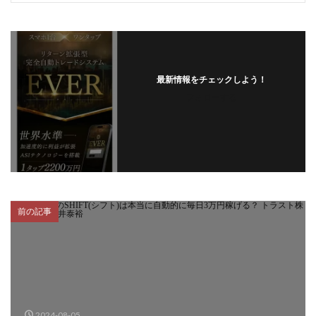
最新情報をチェックしよう！
フォローする
前の記事
2024-08-05