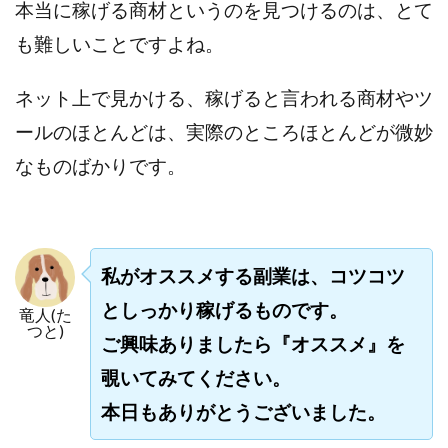
本当に稼げる商材というのを見つけるのは、とて
も難しいことですよね。
ネット上で見かける、稼げると言われる商材やツ
ールのほとんどは、実際のところほとんどが微妙
なものばかりです。
私がオススメする副業は、コツコツ
としっかり稼げるものです。
竜人(た
つと)
ご興味ありましたら『オススメ』を
覗いてみてください。
本日もありがとうございました。