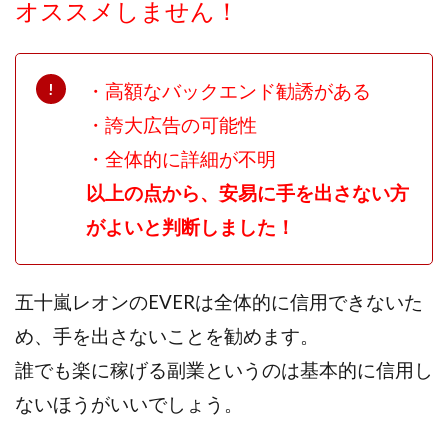
オススメしません！
・高額なバックエンド勧誘がある
・誇大広告の可能性
・全体的に詳細が不明
以上の点から、安易に手を出さない方
がよいと判断しました！
五十嵐レオンのEVERは全体的に信用できないた
め、手を出さないことを勧めます。
誰でも楽に稼げる副業というのは基本的に信用し
ないほうがいいでしょう。