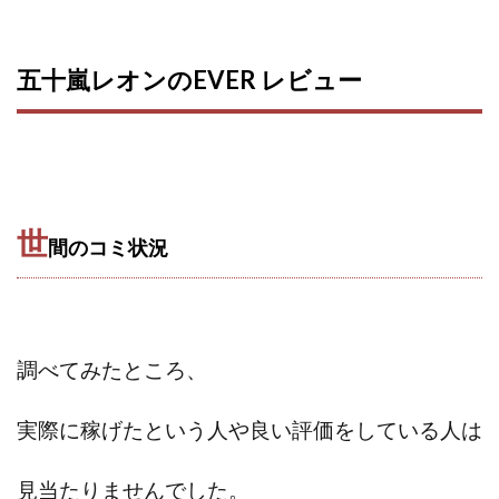
五十嵐レオンのEVER レビュー
世
間のコミ状況
調べてみたところ、
実際に稼げたという人や良い評価をしている人は
見当たりませんでした。