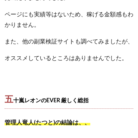
ページにも実績等はないため、稼げる金額感もわ
かりません。
また、他の副業検証サイトも調べてみましたが、
オススメしているところはありませんでした。
五
十嵐レオンのEVER 厳しく
総括
管理人竜人(たつと)の結論は、、