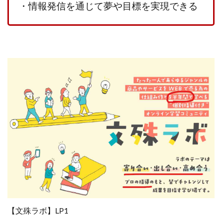
・情報発信を通じて夢や目標を実現できる
【文殊ラボ】LP1