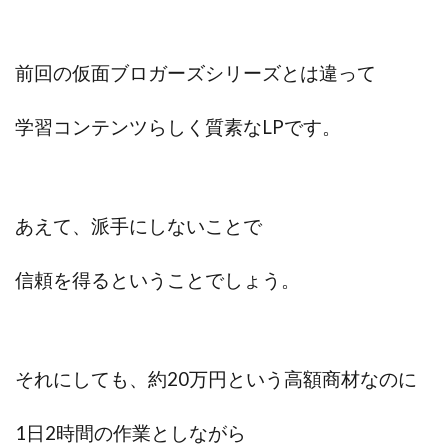
前回の仮面ブロガーズシリーズとは違って
学習コンテンツらしく質素なLPです。
あえて、派手にしないことで
信頼を得るということでしょう。
それにしても、約20万円という高額商材なのに
1日2時間の作業としながら