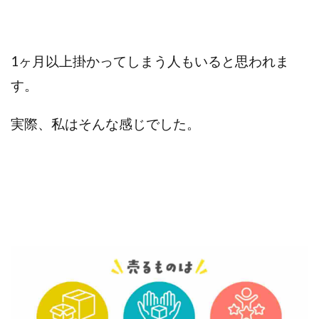
1ヶ月以上掛かってしまう人もいると思われま
す。
実際、私はそんな感じでした。