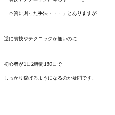
「本質に則った手法・・・」とありますが
逆に裏技やテクニックが無いのに
初心者が1日2時間180日で
しっかり稼げるようになるのか疑問です。