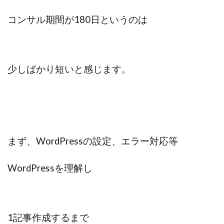
コンサル期間が180日というのは
少しばかり短いと感じます。
まず、WordPressの設定、エラー対応等
WordPressを理解し
1記事作成するまで