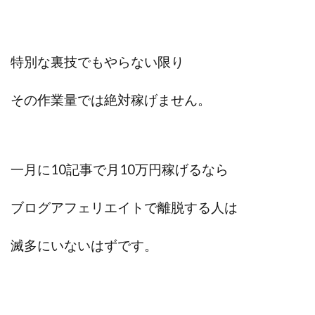
特別な裏技でもやらない限り
その作業量では絶対稼げません。
一月に10記事で月10万円稼げるなら
ブログアフェリエイトで離脱する人は
滅多にいないはずです。