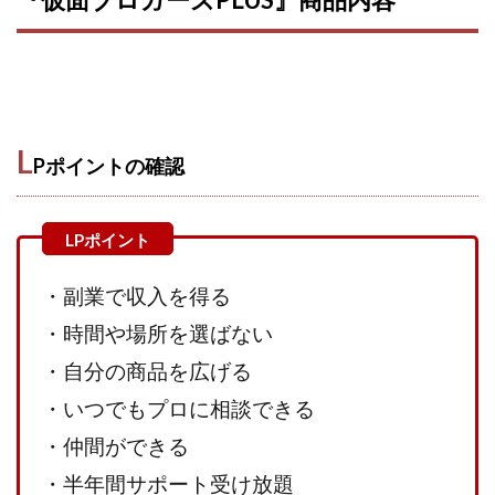
L
Pポイントの確認
・副業で収入を得る
・時間や場所を選ばない
・自分の商品を広げる
・いつでもプロに相談できる
・仲間ができる
・半年間サポート受け放題