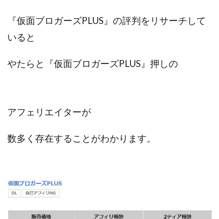
『仮面ブロガーズPLUS』の評判をリサーチして
いると
やたらと『仮面ブロガーズPLUS』押しの
アフェリエイターが
数多く
存在
することがわかります。