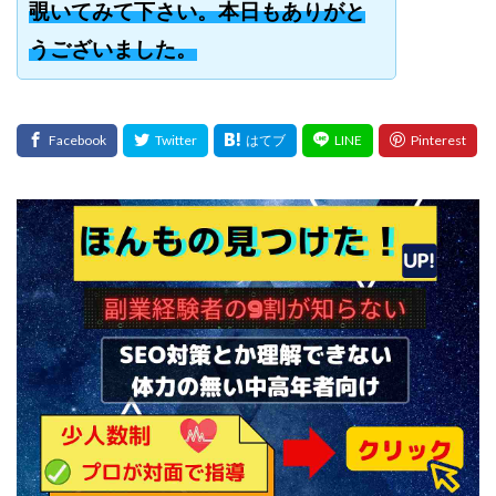
覗いてみて下さい。本日もありがと
うございました。