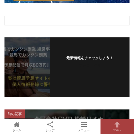
最新情報をチェックしよう！
フォローする
前の記事
ホーム
シェア
メニュー
TOPへ