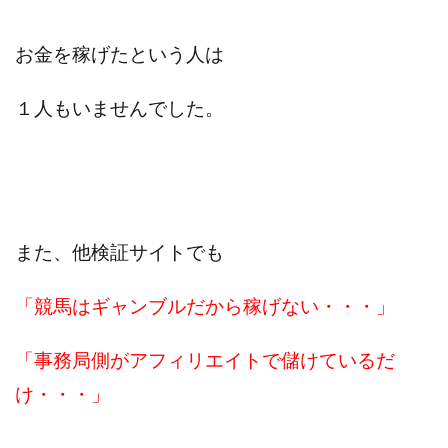
お金を稼げたという人は
１人もいませんでした。
また、他検証サイトでも
「競馬はギャンブルだから稼げない・・・」
「事務局側がアフィリエイトで儲けているだ
け・・・」