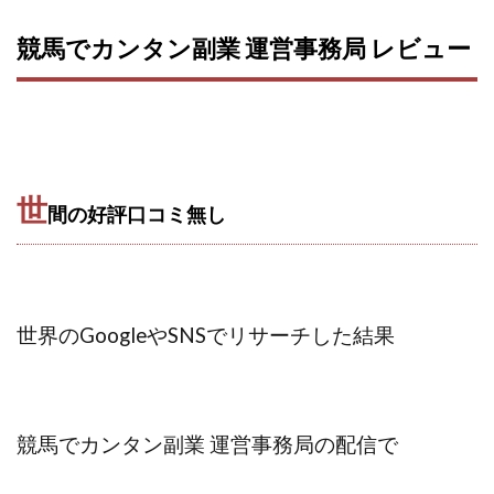
競馬でカンタン副業 運営事務局 レビュー
世
間の好評口コミ無し
世界のGoogleやSNSでリサーチした結果
競馬でカンタン副業 運営事務局の配信で