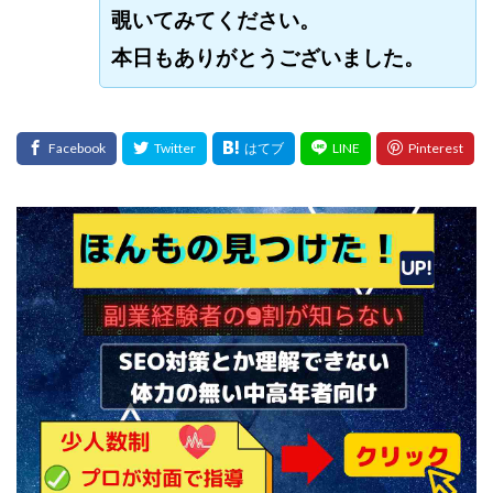
覗いてみてください。
本日もありがとうございました。