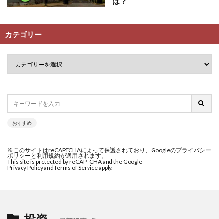
は？
カテゴリー
おすすめ
※このサイトはreCAPTCHAによって保護されており、Googleのプライバシー
ポリシーと利用規約が適用されます。
This site is protected by reCAPTCHA and the Google
Privacy Policy and
Terms of Service apply.