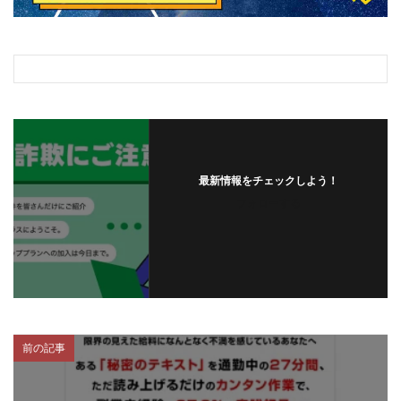
最新情報をチェックしよう！
フォローする
前の記事