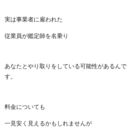
実は
事業者に雇われた
従業員が
鑑定師を名乗り
あなたとやり取りをしている可能性があるんで
す。
料金についても
一見安く見えるかもしれませんが