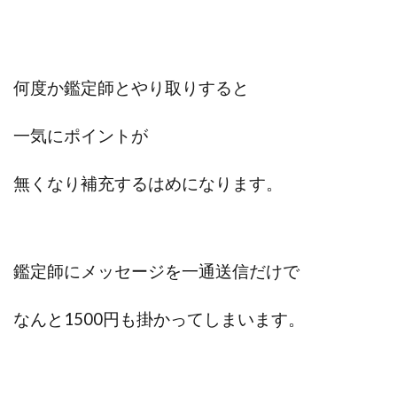
何度か鑑定師とやり取りすると
一気にポイントが
無くなり補充するはめになります。
鑑定師にメッセージを一通送信だけで
なんと1500円も掛かってしまいます。