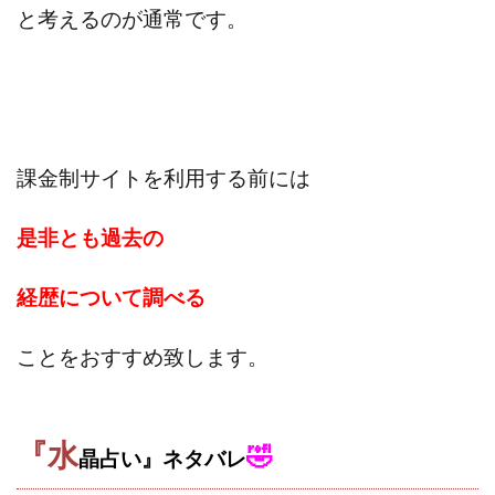
と考えるのが通常です。
課金制サイトを利用する前には
是非とも過去の
経歴について調べる
ことをおすすめ致します。
『水
🤣
晶占い』ネタバレ