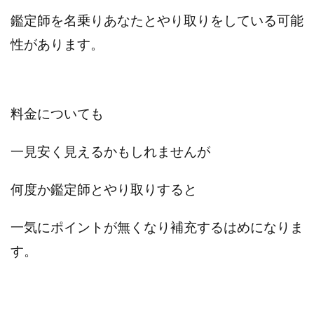
鑑定師を名乗り
あなたとやり取りをしている可能
性があります。
料金についても
一見安く見えるかもしれませんが
何度か鑑定師とやり取りすると
一気にポイントが無くなり補充するはめになりま
す。