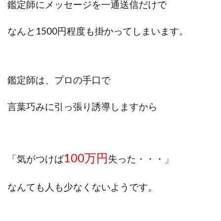
鑑定師にメッセージを一通送信だけで
なんと1500円程度も掛かってしまいます。
鑑定師は、プロの手口で
言葉巧みに引っ張り誘導しますから
100万円
「気がつけば
失った・・・」
なんても人も少なくないようです。