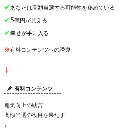
✔
あなたは高額当選する可能性を秘めている
✔
5
億円が見える
✔
幸せが手に入る
※
有料コンテンツへの誘導
↓
有料コンテンツ
運気向上の助言
高額当選の役目を果たす
↓