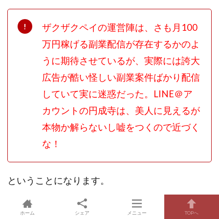
ザクザクペイの運営陣は、さも月100
万円稼げる副業配信が存在するかのよ
うに期待させているが、実際には誇大
広告が酷い怪しい副業案件ばかり配信
していて実に迷惑だった。LINE＠ア
カウントの円成寺は、美人に見えるが
本物か解らないし嘘をつくので近づく
な！
ということになります。
ホーム
シェア
メニュー
TOPへ