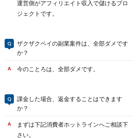
運営側がアフィリエイト収入で儲ける
プロ
ジェクトです。
ザクザクペイの副業案件は、全部ダメです
か？
今のことろは、全部ダメです。
課金した場合、返金することはできます
か？
まずは下記消費者ホットラインへご相談下
さい。