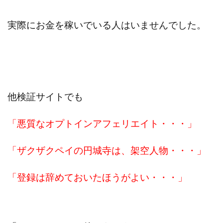
実際にお金を稼いでいる人はいませんでした。
他検証サイトでも
「悪質なオプトインアフェリエイト・・・」
「ザクザクペイの円城寺は、架空人物
・・・」
「登録は辞めておいたほうがよい・・・」