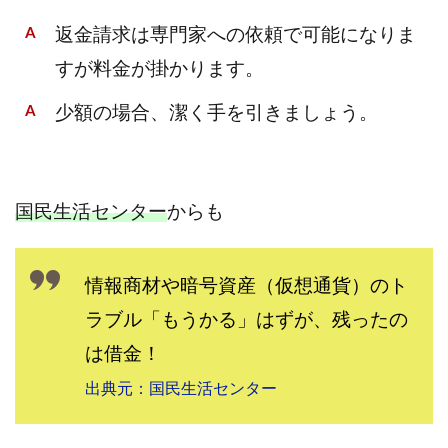
返金請求は専門家への依頼で可能になりま
すが料金が掛かります。
少額の場合、潔く手を引きましょう。
国民生活センター
からも
情報商材や暗号資産（仮想通貨）のト
ラブル「もうかる」はずが、残ったの
は借金！
出典元：国民生活センター