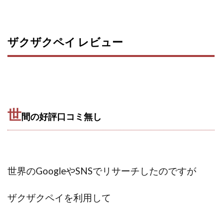
ザクザクペイ レビュー
世
間の好評口コミ無し
世界のGoogleやSNSでリサーチしたのですが
ザクザクペイを利用して