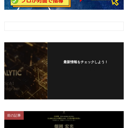
最新情報をチェックしよう！
フォローする
前の記事