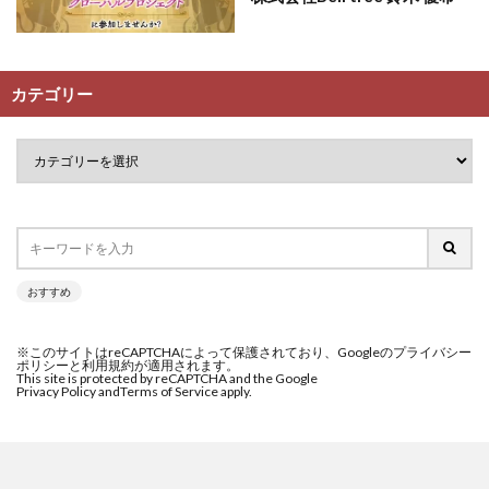
カテゴリー
おすすめ
※このサイトはreCAPTCHAによって保護されており、Googleのプライバシー
ポリシーと利用規約が適用されます。
This site is protected by reCAPTCHA and the Google
Privacy Policy and
Terms of Service apply.