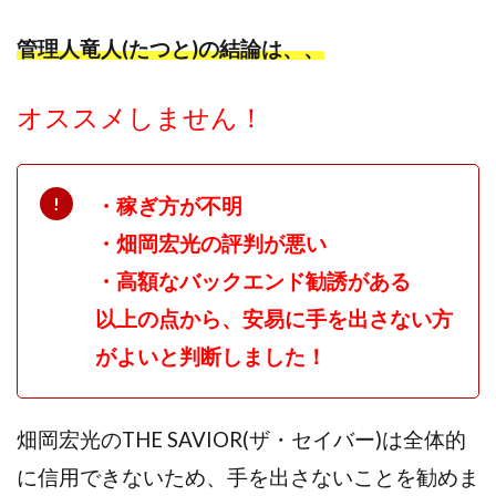
管理人竜人(たつと)の結論は、、
オススメしません！
・稼ぎ方が不明
・畑岡宏光の評判が悪い
・高額なバックエンド勧誘がある
以上の点から、安易に手を出さない方
がよいと判断しました！
畑岡宏光のTHE SAVIOR(ザ・セイバー)は全体的
に信用できないため、手を出さないことを勧めま