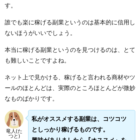
す。
誰でも楽に稼げる副業というのは基本的に信用し
ないほうがいいでしょう。
本当に稼げる副業というのを見つけるのは、とて
も難しいことですよね。
ネット上で見かける、稼げると言われる商材やツ
ールのほとんどは、実際のところほとんどが微妙
なものばかりです。
私がオススメする副業は、コツコツ
としっかり稼げるものです。
竜人(た
つと)
興味がありましたら『オススメ』を