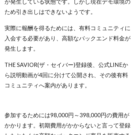
が発生している状態です。しかし現在デモ環境の
ため引き出しはできないようです。
実際に報酬を得るためには、有料コミュニティに
入会する必要があり、高額なバックエンド料金が
発生します。
THE SAVIOR(ザ・セイバー)登録後、公式LINEか
ら説明動画が4回に分けて公開され、その後有料
コミュニティへ案内があります。
参加するためには98,000円～398,000円の費用が
かかります。初期費用がかからないと言って登録