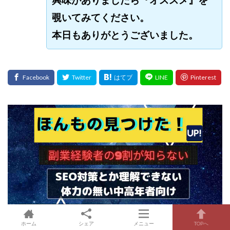
覗いてみてください。
本日もありがとうございました。
ホーム
シェア
メニュー
TOPへ