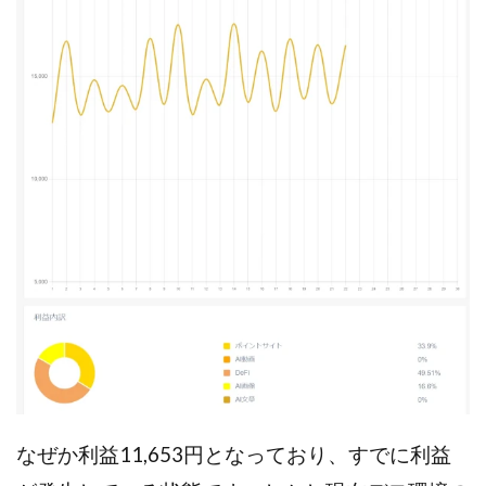
なぜか利益11,653円となっており、すでに利益