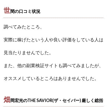
世
間の口コミ状況
調べてみたところ、
実際に稼げたという人や
良い評価をしている人は
見当たりませんでした。
また、他の副業検証サイトも調べてみましたが、
オススメしているところはありませんでした。
畑
岡宏光のTHE SAVIOR(ザ・セイバー) 厳しく
総括