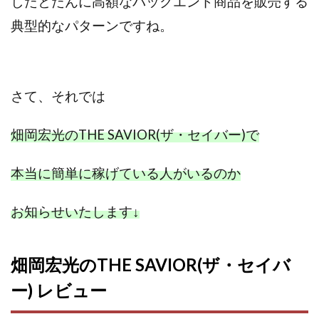
したとたんに高額なバックエンド商品を販売する
典型的なパターンですね。
さて、
それでは
畑岡宏光のTHE SAVIOR(ザ・セイバー)で
本当に簡単に稼げている人がいるのか
お知らせいたします
↓
畑岡宏光のTHE SAVIOR(ザ・セイバ
ー) レビュー