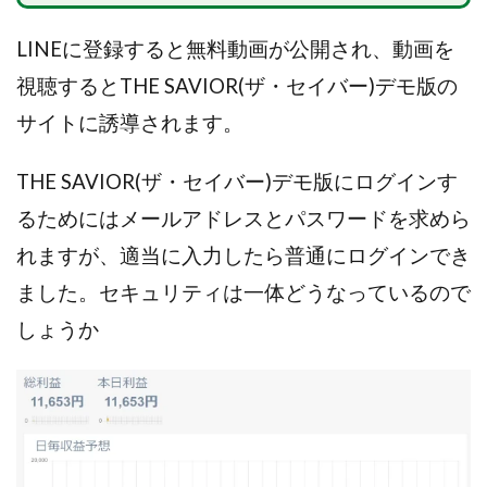
LINEに登録すると無料動画が公開され、動画を
視聴するとTHE SAVIOR(ザ・セイバー)デモ版の
サイトに誘導されます。
THE SAVIOR(ザ・セイバー)デモ版にログインす
るためにはメールアドレスとパスワードを求めら
れますが、適当に入力したら普通にログインでき
ました。セキュリティは一体どうなっているので
しょうか