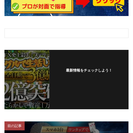
最新情報をチェックしよう！
フォローする
前の記事