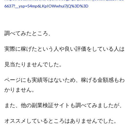
6637?__ysp=54mp6LKpIOWwhui7jQ%3D%3D
調べてみたところ、
実際に稼げたという人や良い評価をしている人は
見当たりませんでした。
ページにも実績等はないため、稼げる金額感もわ
かりません。
また、他の副業検証サイトも調べてみましたが、
オススメしているところはありませんでした。