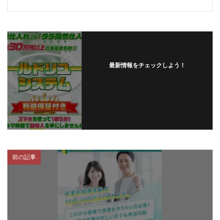
最新情報をチェックしよう！
フォローする
前の記事