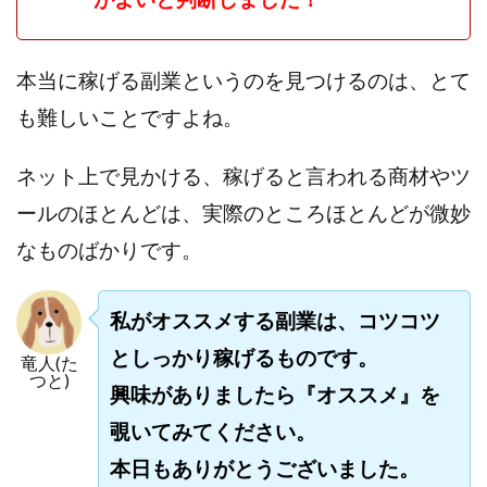
本当に稼げる副業というのを見つけるのは、とて
も難しいことですよね。
ネット上で見かける、稼げると言われる商材やツ
ールのほとんどは、実際のところほとんどが微妙
なものばかりです。
私がオススメする副業は、コツコツ
としっかり稼げるものです。
竜人(た
つと)
興味がありましたら『オススメ』を
覗いてみてください。
本日もありがとうございました。