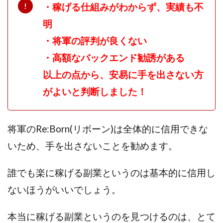
・稼げる仕組みがわからず、実績も不
明
・将軍の評判が良くない
・高額なバックエンド勧誘がある
以上の点から、安易に手を出さない方
がよいと判断しました！
将軍のRe:Born(リボーン)は全体的に信用できな
いため、手を出さないことを勧めます。
誰でも楽に稼げる副業というのは基本的に信用し
ないほうがいいでしょう。
本当に稼げる副業というのを見つけるのは、とて