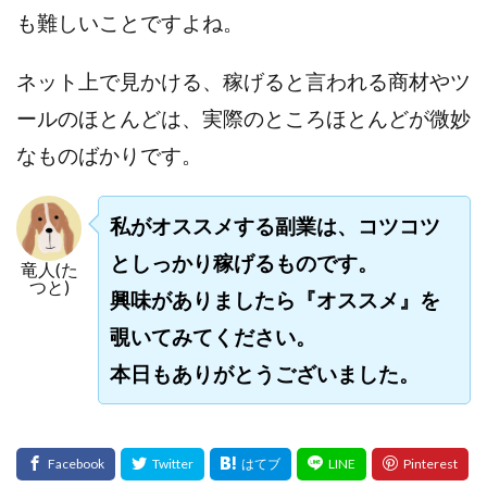
も難しいことですよね。
ネット上で見かける、稼げると言われる商材やツ
ールのほとんどは、実際のところほとんどが微妙
なものばかりです。
私がオススメする副業は、コツコツ
としっかり稼げるものです。
竜人(た
つと)
興味がありましたら『オススメ』を
覗いてみてください。
本日もありがとうございました。