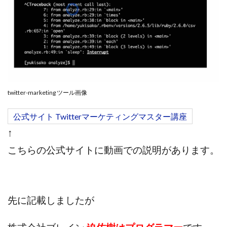
twitter-marketing ツール画像
公式サイト Twitterマーケティングマスター講座
↑
こちらの公式サイトに動画での説明があります。
先に記載しましたが