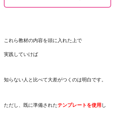
これら教材の内容を頭に入れた上で
実践していけば
知らない人と比べて大差がつくのは明白です。
ただし、既に準備された
テンプレートを使用
し