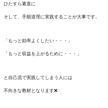
ひたすら素直に
そして、手順道理に実践することが大事です。
「もっと効率よくしたい・・・」
「もっと収益を上がるために・・・」
と自己流で実践してしまう人には
不向きな教材となります❌