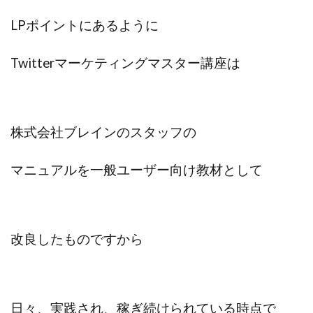
LPポイントにあるように
Twitterマーケティングマスター講座は
株式会社ブレインのスタッフの
マニュアルを一般ユーザー向け
教材として
改良したものですから
日々、実践され、稼ぎ続けられている時点で