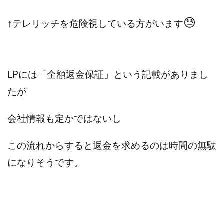
😓
↑テレリッチを危険視している方がいます
LPには「全額返金保証」という記載がありまし
たが
会社情報も定かではないし
この流れからすると返金を求めるのは時間の無駄
になりそうです。