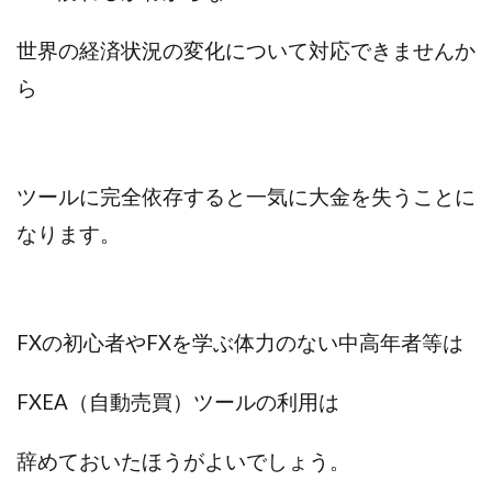
世界の経済状況の変化について対応できませんか
ら
ツールに完全依存すると一気に大金を失うことに
なります。
FXの初心者やFXを学ぶ体力のない中高年者等は
FXEA（自動売買）ツールの利用は
辞めておいたほうがよいでしょう。