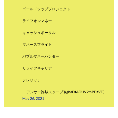
ゴールドシッププロジェクト
ライフオンマネー
キャッシュポータル
マネースプライト
バブルマネーハンター
リライフキャリア
テレリッチ
— アンサー詐欺スクープ (@baDfADUV2mPDtVD)
May 26, 2021