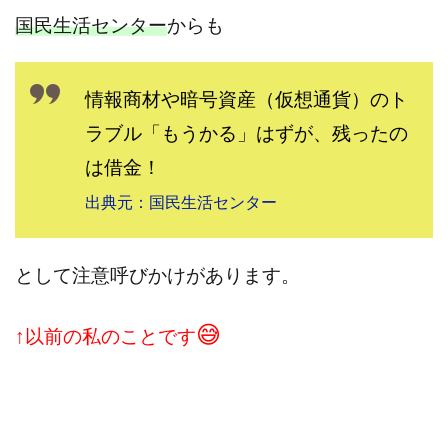
国民生活センター
からも
情報商材や暗号資産（仮想通貨）のト
ラブル「もうかる」はずが、残ったの
は借金！
出典元：国民生活センター
として注意呼びかけがあります。
😅
↑以前の私のことです