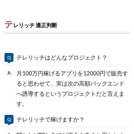
テ
レリッチ 適正判断
テレリッチはどんなプロジェクト？
月100万円稼げるアプリを12000円で販売す
ると思わせて、実は次の高額バックエンド
へ誘導するという
プロジェクトだと言えま
す。
テレリッチで稼げますか？