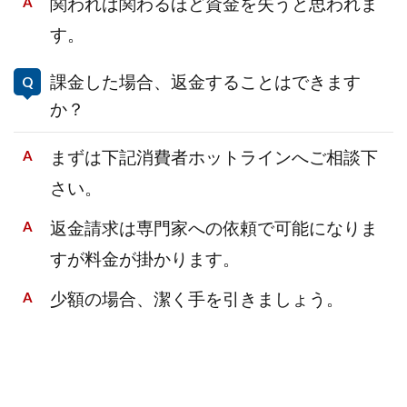
関われば関わるほど資金を失うと思われま
す。
課金した場合、返金することはできます
か？
まずは下記消費者ホットラインへご相談下
さい。
返金請求は専門家への依頼で可能になりま
すが料金が掛かります。
少額の場合、潔く手を引きましょう。