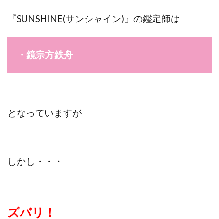
『SUNSHINE(サンシャイン)』の鑑定師は
・鏡宗方鉄舟
となっていますが
しかし・・・
ズバリ！