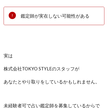
鑑定師が実在しない可能性がある
実は
株式会社TOKYO STYLEのスタッフが
あなたとやり取りをしているかもしれません。
未経験者可で占い鑑定師を募集しているからで