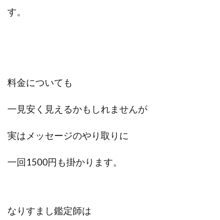
す。
料金についても
一見安く見えるかもしれませんが
実はメッセージのやり取りに
一回1500円も掛かります。
なりすまし鑑定師は