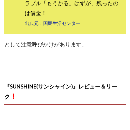
ラブル「もうかる」はずが、残ったの
は借金！
出典元：国民生活センター
として注意呼びかけがあります。
『SUNSHINE(サンシャイン)』レビュー
＆リー
！
ク