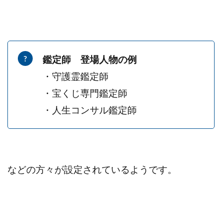
鑑定師 登場人物の例
・守護霊鑑定師
・宝くじ専門鑑定師
・人生コンサル鑑定師
などの方々が設定されているようです。