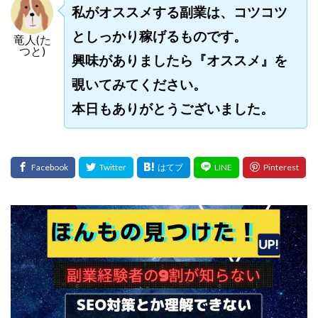
私がオススメする副業は、コツコツ
としっかり稼げるものです。
竜人(た
つと)
興味がありましたら『オススメ』を
覗いてみてください。
本日もありがとうございました。