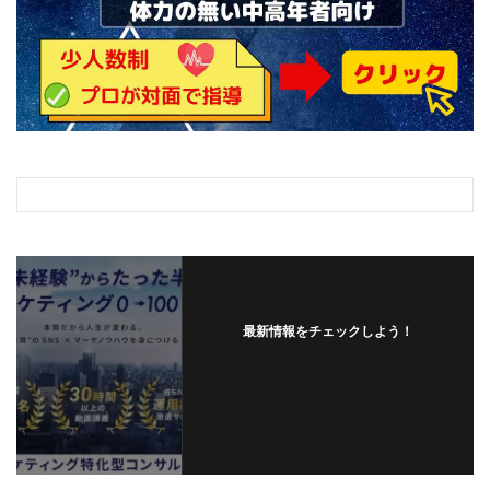
最新情報をチェックしよう！
フォローする