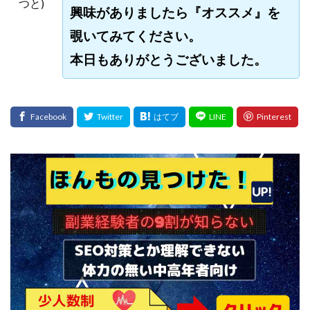
つと)
興味がありましたら『オススメ』を
覗いてみてください。
本日もありがとうございました。