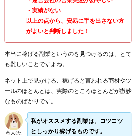
・実績がない
以上の点から、安易に手を出さない方
がよいと判断しました！
本当に稼げる副業というのを見つけるのは、とて
も難しいことですよね。
ネット上で見かける、稼げると言われる商材やツ
ールのほとんどは、実際のところほとんどが微妙
なものばかりです。
私がオススメする副業は、コツコツ
としっかり稼げるものです。
竜人(た