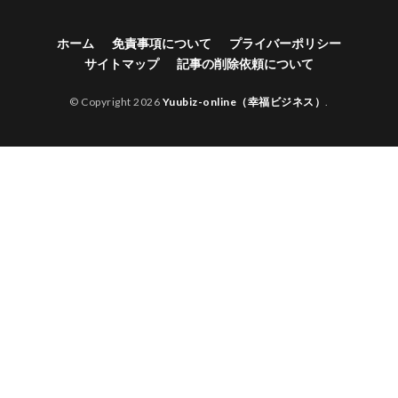
ホーム
免責事項について
プライバーポリシー
サイトマップ
記事の削除依頼について
© Copyright 2026
Yuubiz-online（幸福ビジネス）
.