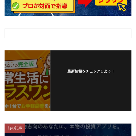
最新情報をチェックしよう！
フォローする
前の記事