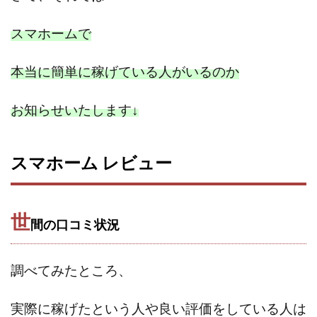
スマホームで
本当に簡単に稼げている人がいるのか
お知らせいたします
↓
スマホーム レビュー
世
間の口コミ状況
調べてみたところ、
実際に稼げたという人や
良い評価をしている人は