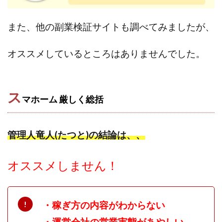
また、他の副業検証サイトも調べてみましたが、
オススメしているところはありませんでした。
ス
マホーム 厳しく
総括
管理人竜人(たつと)の結論は、、
オススメしません！
・稼ぎ方の内容がわからない
・運営会社の営業実態があやしい