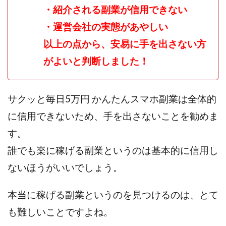
・紹介される副業が信用できない
・運営会社の実態があやしい
以上の点から、安易に手を出さない方
がよいと判断しました！
サクッと毎日5万円 かんたんスマホ副業は全体的
に信用できないため、手を出さないことを勧めま
す。
誰でも楽に稼げる副業というのは基本的に信用し
ないほうがいいでしょう。
本当に稼げる副業というのを見つけるのは、とて
も難しいことですよね。