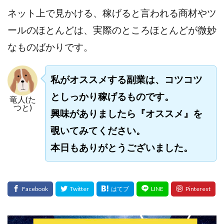
ネット上で見かける、稼げると言われる商材やツ
ールのほとんどは、実際のところほとんどが微妙
なものばかりです。
私がオススメする副業は、コツコツ
としっかり稼げるものです。
竜人(た
つと)
興味がありましたら『オススメ』を
覗いてみてください。
本日もありがとうございました。