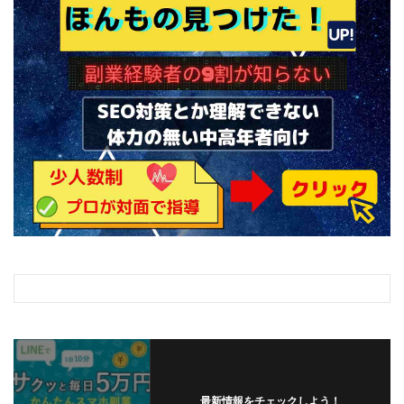
最新情報をチェックしよう！