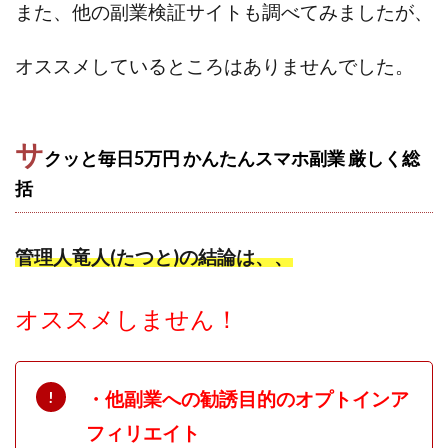
また、他の副業検証サイトも調べてみましたが、
オススメしているところはありませんでした。
サ
クッと毎日5万円 かんたんスマホ副業 厳しく
総
括
管理人竜人(たつと)の結論は、、
オススメしません！
・他副業への勧誘目的のオプトインア
フィリエイト