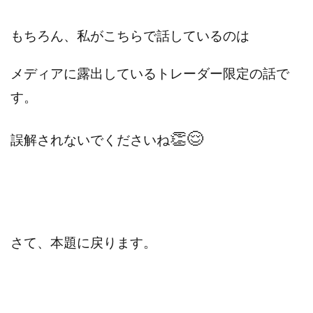
もちろん、私がこちらで話しているのは
メディアに露出しているトレーダー限定の話で
す。
👏😌
誤解されないでくださいね
さて、本題に戻ります。