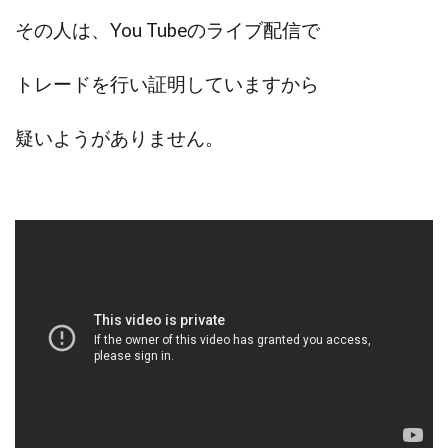
その人は、You Tubeのライブ配信で
トレードを行い証明していますから
疑いようがありません。