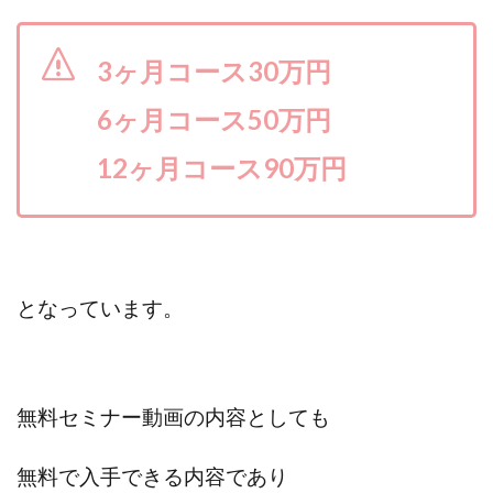
3ヶ月コース30万円
6ヶ月コース50万円
12ヶ月コース90万円
となっています。
無料セミナー動画の内容としても
無料で入手できる内容であり