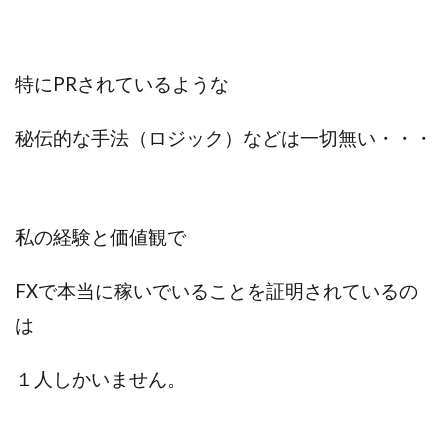
特にPRされているような
秘伝的な手法（ロジック）などは一切無い・・・
私の経験と価値観で
FXで本当に稼いでいることを証明されているの
は
１人しかいません。