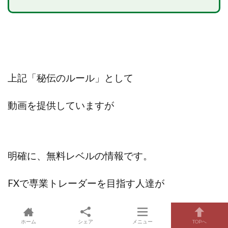
上記「秘伝のルール」として
動画を提供していますが
明確に、無料レベルの情報です。
FXで専業トレーダーを目指す人達が
ホーム
シェア
メニュー
TOPへ