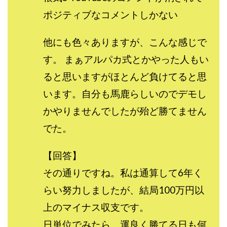
ポジティブなコメントしかない
他にも色々ありますが、こんな感じで
す。 まぁアルパカ式とかやった人もい
ると思いますがほとんど負けてると思
います。自分も馬鹿らしいのでデモし
かやりませんでしたが殆ど勝てません
でた。
【回答】
その通りですね。私は通算して6年く
らい努力しましたが、結局100万円以
上のマイナス収支です。
日単位でみたら、運良く勝てる日も何