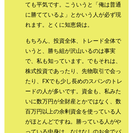
ても平気です。こういうと「俺は普通
に勝てているよ」とかいう人が必ず現
れます。とくに知恵袋は。
もちろん、投資全体、トレード全体で
いうと、勝ち組が沢山いるのは事実
で、私も知っています。でもそれは、
株式投資であったり、先物取引で会っ
たり、FXでも少し長めのスパンのトレ
ードの人が多いです。資金も、私みた
いに数万円が全財産とかではなく、数
百万円以上の余剰資金を使っている人
がほとんどですね。勝っている人がや
っている中身は、なけなしのお金でバ