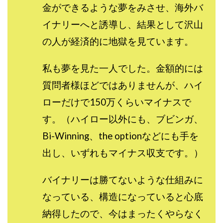
金ができるような夢をみさせ、海外バ
イナリーへと誘導し、結果として沢山
の人が経済的に地獄を見ています。
私も夢を見た一人でした。金額的には
質問者様ほどではありませんが、ハイ
ローだけで150万くらいマイナスで
す。（ハイロー以外にも、ブビンガ、
Bi-Winning、the optionなどにも手を
出し、いずれもマイナス収支です。）
バイナリーは勝てないような仕組みに
なっている、構造になっていると心底
納得したので、今はまったくやらなく