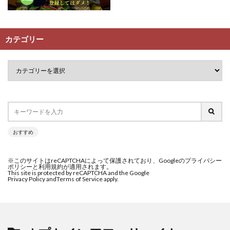
カテゴリー
おすすめ
※このサイトはreCAPTCHAによって保護されており、Googleのプライバシー
ポリシーと利用規約が適用されます。
This site is protected by reCAPTCHA and the Google
Privacy Policy and
Terms of Service apply.