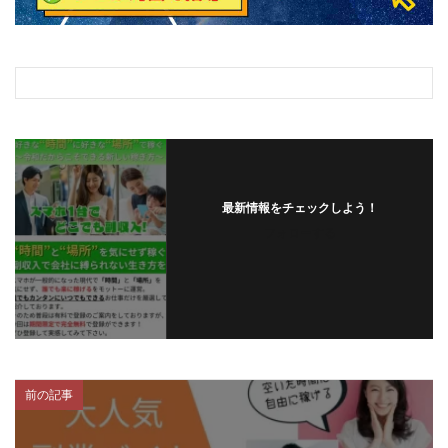
最新情報をチェックしよう！
フォローする
前の記事