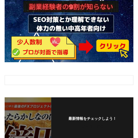
最新情報をチェックしよう！
フォローする