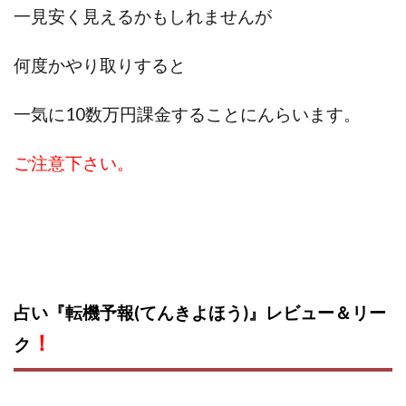
一見安く見えるかもしれませんが
何度かやり取りすると
一気に10数万円課金することにんらいます。
ご注意下さい。
占い『転機予報(てんきよほう)』レビュー
＆リー
！
ク