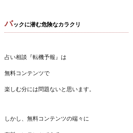
バ
ックに潜む危険なカラクリ
占い相談『転機予報』は
無料コンテンツで
楽しむ分には問題ないと思います。
しかし、無料コンテンツの端々に