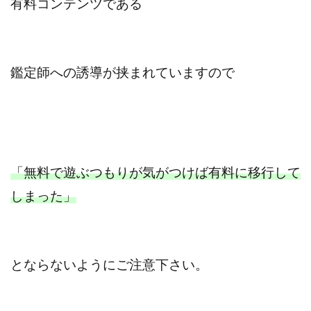
有料コンテンツである
鑑定師への誘導が挟まれていますので
「無料で遊ぶつもりが気がつけば有料に移行して
しまった」
とならないようにご注意下さい。