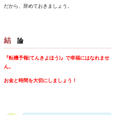
だから、辞めておきましょう。
結
論
『転機予報(てんきよほう)』で幸福にはなれませ
ん。
お金と時間を大切にしましょう！