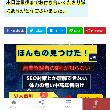
本日は最後までお付き合いくださり誠
にありがとうございました。
ホーム
シェア
メニュー
TOPへ