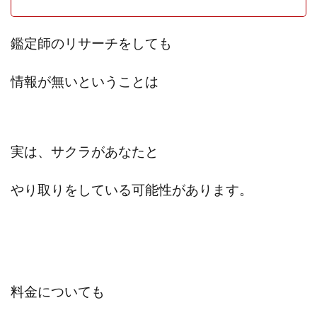
鑑定師のリサーチをしても
情報が無いということは
実は、サクラがあなたと
やり取りをしている可能性があります。
料金についても