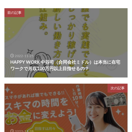
前の記事
2022-11-25
HAPPY WORK 中谷司（合同会社ミドル）は本当に在宅
ワークで月収100万円以上目指せるの？
次の記事
2022-11-28