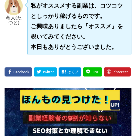
私がオススメする副業は、コツコツ
としっかり稼げるものです。
竜人(た
つと)
ご興味ありましたら『オススメ』を
覗いてみてください。
本日もありがとうございました。