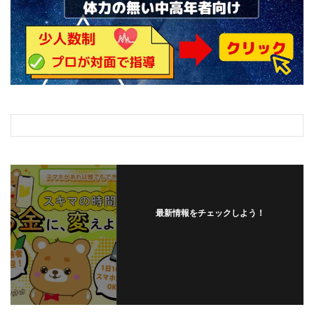
最新情報をチェックしよう！
フォローする