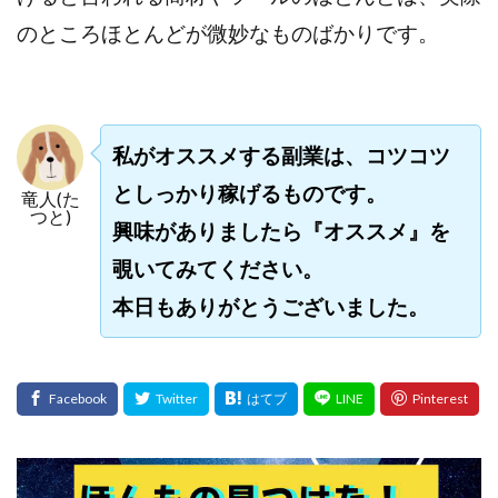
のところほとんどが微妙なものばかりです。
私がオススメする副業は、コツコツ
としっかり稼げるものです。
竜人(た
つと)
興味がありましたら『オススメ』を
覗いてみてください。
本日もありがとうございました。