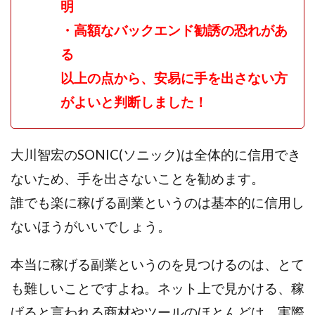
明
・高額なバックエンド勧誘の恐れがあ
る
以上の点から、安易に手を出さない方
がよいと判断しました！
大川智宏のSONIC(ソニック)は全体的に信用でき
ないため、手を出さないことを勧めます。
誰でも楽に稼げる副業というのは基本的に信用し
ないほうがいいでしょう。
本当に稼げる副業というのを見つけるのは、とて
も難しいことですよね。
ネット上で見かける、稼
げると言われる商材やツールのほとんどは、実際