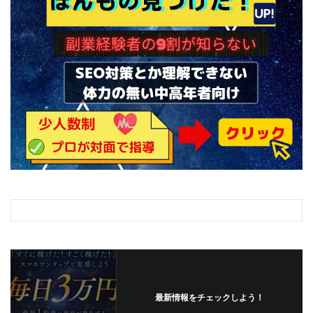
最新情報をチェックしよう！