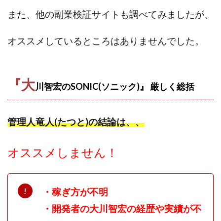
また、他の副業検証サイトも調べてみましたが、
オススメしているところはありませんでした。
『大
川智宏のSONIC(ソニック)』 厳しく
総括
管理人竜人(たつと)の結論は、、
オススメしません！
・稼ぎ方が不明
・開発者の大川智宏の経歴や実績が不