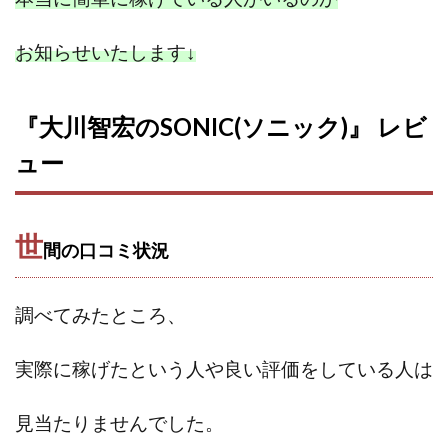
お知らせいたします
↓
『大川智宏のSONIC(ソニック)』 レビ
ュー
世
間の口コミ状況
調べてみたところ、
実際に稼げたという人や良い評価をしている人は
見当たりませんでした。