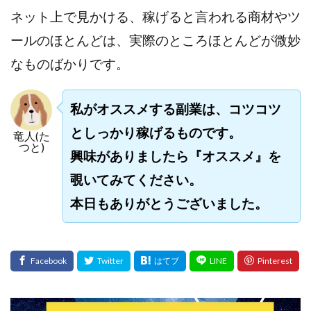
ネット上で見かける、稼げると言われる商材やツ
ールのほとんどは、実際のところほとんどが微妙
なものばかりです。
私がオススメする副業は、コツコツ
としっかり稼げるものです。
竜人(た
つと)
興味がありましたら『オススメ』を
覗いてみてください。
本日もありがとうございました。