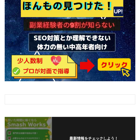
最新情報をチェックしよう！