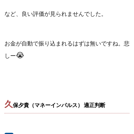
など、良い評価が見られませんでした。
お金が自動で振り込まれるはずは無いですね。悲
😭
しー
久
保夕貴（マネーインパルス） 適正判断