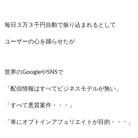
毎日３万３千円自動で振り込まれるとして
ユーザーの心を踊らせたが
世界のGoogleやSNSで
「配信情報はすべてビジネスモデルが無い」
「すべて悪質案件・・・」
「単にオプトインアフェリエイトが目的・・・」