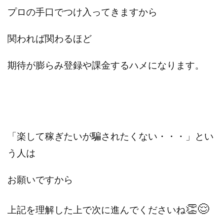
プロの手口でつけ入ってきますから
関われば関わるほど
期待が膨らみ登録や課金するハメになります。
「楽して稼ぎたいが騙されたくない・・・」とい
う人は
お願いですから
👏😌
上記を理解した上で次に進んでくださいね