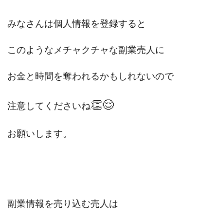
みなさんは個人情報を登録すると
このようなメチャクチャな副業売人に
お金と時間を奪われるかもしれないので
👏😌
注意してくださいね
お願いします。
副業情報を売り込む売人は