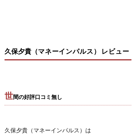
久保夕貴（マネーインパルス） レビュー
世
間の好評口コミ無し
久保夕貴（マネーインパルス）は