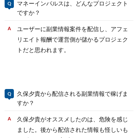
マネーインパルスは、どんなプロジェクト
ですか？
ユーザーに副業
情報案件を配信し、アフェ
リエイト報酬で運営側
が儲かるプロジェク
トだと思われます。
久保夕貴から配信される副業情報で稼げま
すか？
久保夕貴がオススメしたのは、危険を感じ
ました。後から配信された情報も怪しいも