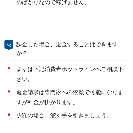
のばかりなので稼げません。
課金した場合、返金することはできます
か？
まずは下記消費者ホットラインへご相談下
さい。
返金請求は専門家への依頼で可能になりま
すが料金が掛かります。
少額の場合、潔く手を引きましょう。