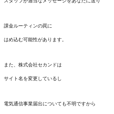
スタッフが適当なメッセージをあなたに送り
課金ルーティンの罠に
はめ込む可能性があります。
また、株式会社セカンドは
サイト名を変更しているし
電気通信事業届出についても不明ですから