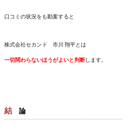
口コミの状況をも勘案すると
株式会社セカンド 市川 翔平とは
一切関わらないほうがよいと判断
します
。
結
論