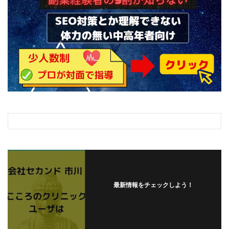
最新情報をチェックしよう！
フォローする