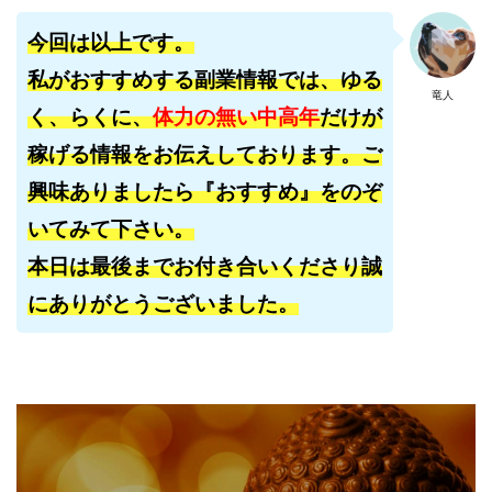
今回は以上です。
私がおすすめする副業情報では、ゆる
竜人
く、らくに、
体力の無い中高年
だけが
稼げる情報をお伝えしております。ご
興味ありましたら『おすすめ』をのぞ
いてみて下さい。
本日は最後までお付き合いくださり誠
にありがとうございました。