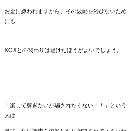
お金に嫌われますから、その波動を浴びないため
にも
KOJIとの関わりは避けたほうがよいでしょう。
「楽して稼ぎたいが騙されたくない！！」という
人は