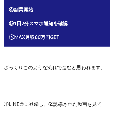
④副業開始
⑤1日2分スマホ通知を確認
⑥MAX月収80万円GET
ざっくりこのような流れで進むと思われます。
①LINE＠に登録し、
②誘導された動画を見て