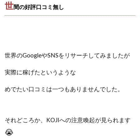
世
間の好評口コミ無し
世界のGoogleやSNSをリサーチしてみましたが
実際に稼げたというような
めでたい口コミは一つもありませんでした。
それどころか、KOJIへの注意喚起が見られます
😭