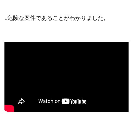
↓危険な案件であることがわかりました。