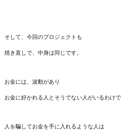
そして、今回のプロジェクトも
焼き直しで、中身は同じです。
お金には、波動があり
お金に好かれる人とそうでない人がいるわけで
人を騙してお金を手に入れるような人は