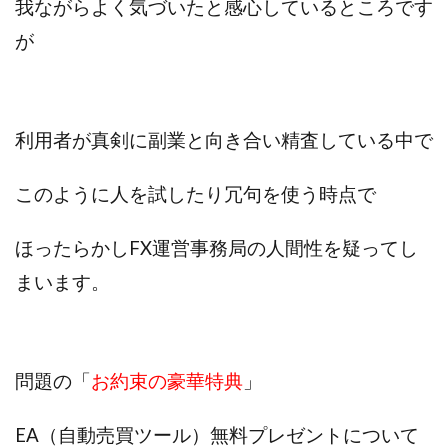
我ながらよく気づいたと感心しているところです
が
利用者が真剣に副業と向き合い精査している中で
このように人を試したり冗句を使う時点で
ほったらかしFX運営事務局の人間性を疑ってし
まいます。
問題の「
お約束の豪華特典
」
EA（自動売買ツール）無料プレゼントについて