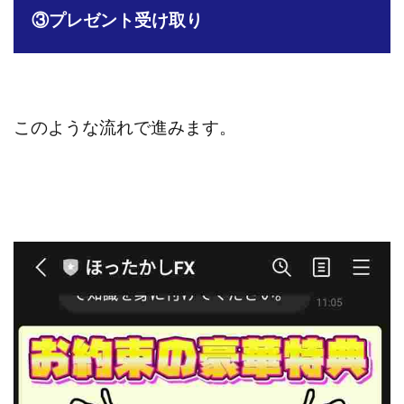
③
プレゼント受け取り
このような流れで進みます。