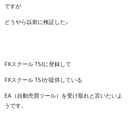
ですが
どうやら
以前に検証した↓
FXスクール TSJに登録して
FXスクール TSJが提供している
EA（自動売買ツール）を受け取れと言いたいよ
うです。