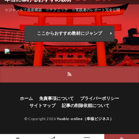
☆ジャンルで資産構築 ☆テクニック ☆実践者のレポート完全公開
ここからおすすめ教材にジャンプ
ホーム
免責事項について
プライバーポリシー
サイトマップ
記事の削除依頼について
© Copyright 2026
Yuubiz-online（幸福ビジネス）
.