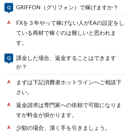
GRIFFON（グリフォン）で稼げますか？
FXを３年やって稼げない人がEAの設定をし
ている商材で稼ぐのは難しいと思われま
す。
課金した場合、返金することはできます
か？
まずは下記消費者ホットラインへご相談下
さい。
返金請求は専門家への依頼で可能になりま
すが料金が掛かります。
少額の場合、潔く手を引きましょう。