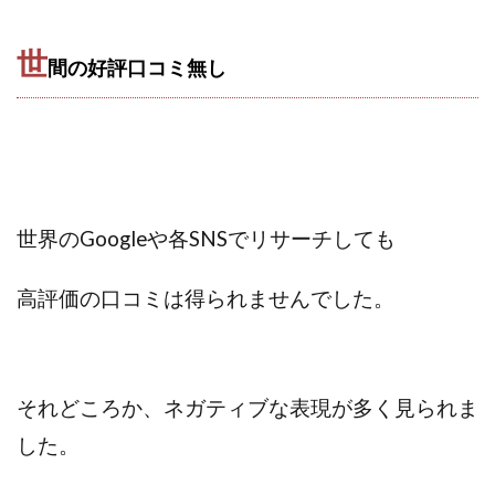
世
間の好評口コミ無し
世界のGoogleや各SNSでリサーチしても
高評価の口コミは得られませんでした。
それどころか、
ネガティブな表現が多く見られま
した。