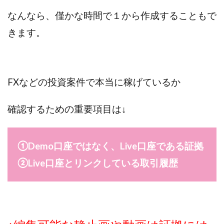
なんなら、僅かな時間で１から作成することもで
きます。
FXなどの投資案件で本当に稼げているか
確認するための重要項目は↓
①Demo口座ではなく、Live口座である証拠
②Live口座とリンクしている取引履歴