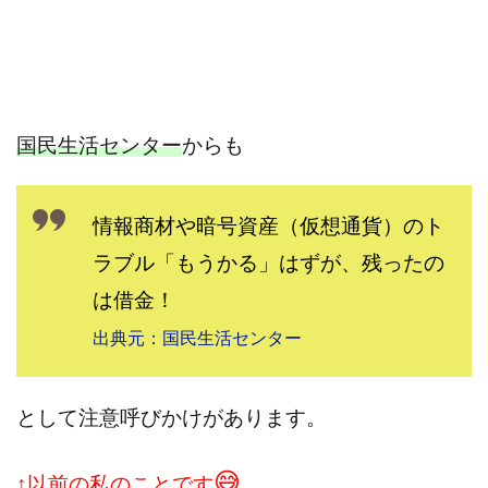
国民生活センター
からも
情報商材や暗号資産（仮想通貨）のト
ラブル「もうかる」はずが、残ったの
は借金！
出典元：国民生活センター
として注意呼びかけがあります。
😅
↑以前の私のことです