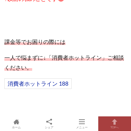
課金等でお困りの際には
一人で悩まずに↓「消費者ホットライン」ご相談
ください。
消費者ホットライン 188
ホーム
シェア
メニュー
TOPへ