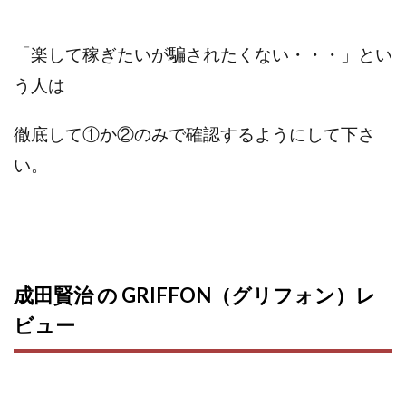
「楽して稼ぎたいが騙されたくない・・・」とい
う人は
徹底して①か②のみで確認するようにして下さ
い。
成田賢治 の GRIFFON（グリフォン）レ
ビュー