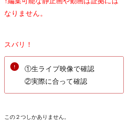
↑
編集可能な静止画や動画は証拠には
なりません。
スバリ！
①生ライブ映像で確認
②実際に合って確認
この２つしかありません。