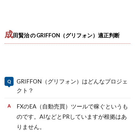
成
田賢治 の GRIFFON（グリフォン）適正判断
GRIFFON（グリフォン）はどんなプロジェ
クト？
FXのEA（自動売買）ツールで稼ぐというも
のです。AIなどとPRしていますが根拠はあ
りません。