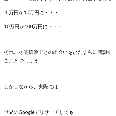
１万円が10万円に・・・
10万円が100万円に・・・
それこそ高橋優里との出会いをひたすらに感謝す
ることでしょう。
しかしながら、実際には
世界のGoogleでリサーチしても