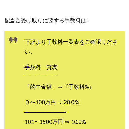
配当金受け取りに要する手数料は↓
下記より手数料一覧表をご確認くださ
い。
手数料一覧表
￣￣￣￣￣￣
「的中金額」⇒『手数料%』
０〜100万円 ⇒ 20.0％
───────────
101〜1500万円 ⇒ 10.0%