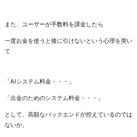
また、
ユーザーが手数料を課金したら
一度お金を使うと後に引けないという心理を突い
て
「AIシステム料金・・・」
「出金のためのシステム料金・・・」
として、高額なバックエンドが控えているのでは
ないか。