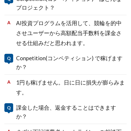
プロジェクト？
AI投資プログラムを活用して、競輪を的中
させユーザーから高額配当手数料を課金さ
せる仕組みだと思われます。
Conpetition(コンペティション) で稼げます
か？
1円も稼げません。日に日に損失が膨らみま
す。
課金した場合、返金することはできます
か？