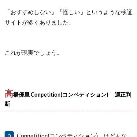
「おすすめしない」「怪しい」というような検証
サイトが多くありました。
これが現実でしょう。
高
橋優里 Conpetition(コンペティション) 適正判
断
Conpetition(コンペティション) はどんな