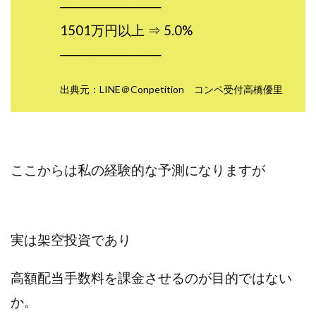
───────────
1501万円以上 ⇒ 5.0%
───────────
出典元：LINE＠Conpetition コンペ受付高橋優里
ここからは私の経験的な予測になりますが
実は架空投資であり
高額配当
手数料を課金させるのが目的ではない
か。