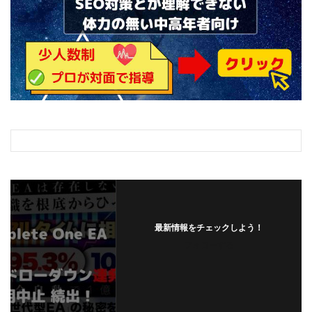
最新情報をチェックしよう！
フォローする