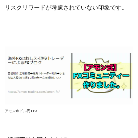
リスクリワードが考慮されていない印象です。
アモン＠ドル円 LP3