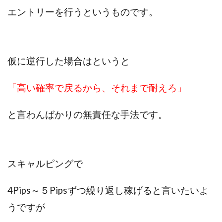
エントリーを行うというものです。
仮に逆行した場合はというと
「高い確率で戻るから、
それまで耐えろ」
と言わんばかりの無責任な手法です。
スキャルピングで
4Pips～５Pipsずつ繰り返し稼げると言いたいよ
うですが