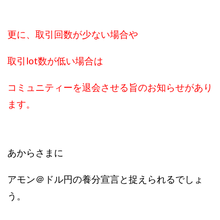
更に、取引回数が少ない場合や
取引lot数が低い場合は
コミュニティーを退会させる旨のお知らせがあり
ます。
あからさまに
アモン＠ドル円の養分宣言と捉えられるでしょ
う。