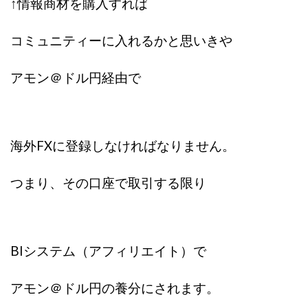
↑
情報商材を購入すれば
コミュニティーに入れるかと思いきや
アモン＠ドル円経由で
海外FXに登録しなければなりません。
つまり、その口座で取引する限り
BIシステム（アフィリエイト）で
アモン＠ドル円の
養分にされます。