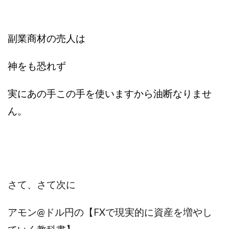
副業商材の売人は
神をも恐れず
実にあの手この手を使いますから油断なりませ
ん。
さて、さて次に
アモン@ドル円の【FXで現実的に資産を増やし