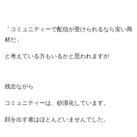
「コミュニティーで配信が受けられるなら安い商
材だ」
と考えている方もいるかと思われますが
残念ながら
コミュニティーは、砂漠化しています。
顔を出す者はほとんどいませんでした。